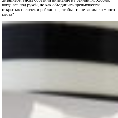
дизайнеры вновь обратили внимание на рейлинги. Удобно,
когда все под рукой, но как объединить преимущества
открытых полочек и рейлингов, чтобы это не занимало много
места?