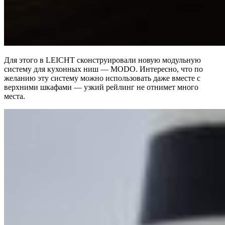
Для этого в LEICHT сконструировали новую модульную
систему для кухонных ниш — MODO. Интересно, что по
желанию эту систему можно использовать даже вместе с
верхними шкафами — узкий рейлинг не отнимет много
места.