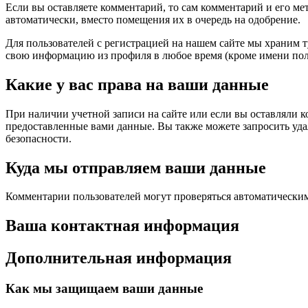
Если вы оставляете комментарий, то сам комментарий и его ме
автоматически, вместо помещения их в очередь на одобрение.
Для пользователей с регистрацией на нашем сайте мы храним 
свою информацию из профиля в любое время (кроме имени пол
Какие у вас права на ваши данные
При наличии учетной записи на сайте или если вы оставляли к
предоставленные вами данные. Вы также можете запросить удал
безопасности.
Куда мы отправляем ваши данные
Комментарии пользователей могут проверяться автоматическим
Ваша контактная информация
Дополнительная информация
Как мы защищаем ваши данные