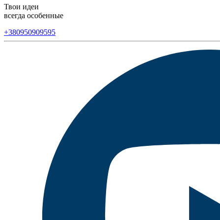
Твои идеи
всегда особенные
+380950909595