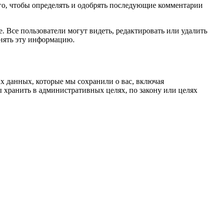
ого, чтобы определять и одобрять последующие комментарии
 Все пользователи могут видеть, редактировать или удалить
енять эту информацию.
х данных, которые мы сохранили о вас, включая
 хранить в административных целях, по закону или целях