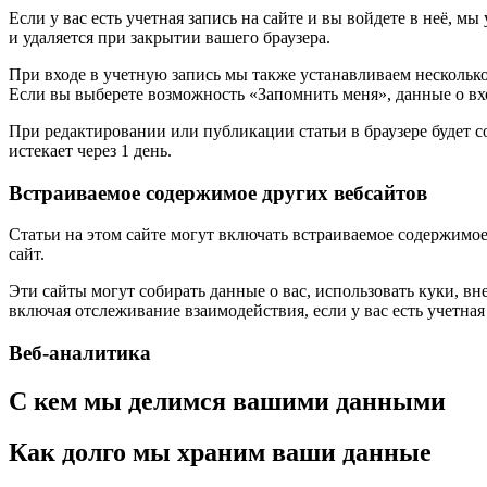
Если у вас есть учетная запись на сайте и вы войдете в неё,
и удаляется при закрытии вашего браузера.
При входе в учетную запись мы также устанавливаем несколько
Если вы выберете возможность «Запомнить меня», данные о вход
При редактировании или публикации статьи в браузере будет 
истекает через 1 день.
Встраиваемое содержимое других вебсайтов
Статьи на этом сайте могут включать встраиваемое содержимое 
сайт.
Эти сайты могут собирать данные о вас, использовать куки, 
включая отслеживание взаимодействия, если у вас есть учетная 
Веб-аналитика
С кем мы делимся вашими данными
Как долго мы храним ваши данные