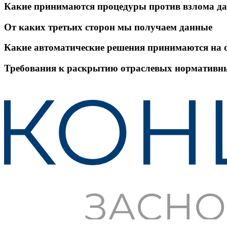
Какие принимаются процедуры против взлома д
От каких третьих сторон мы получаем данные
Какие автоматические решения принимаются на 
Требования к раскрытию отраслевых нормативн