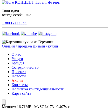
Твои идеи
всегда особенные
+380950909595
Онлайн / продажа
Дизайн / кухни
О нас
Услуги
Бренды
Сотрудничество
Проекты
Новости
Акции
Контакты
Политика конфиденциальности
Карта сайта
Memory: 16.71MB | MySQL:173 | 0,407sec