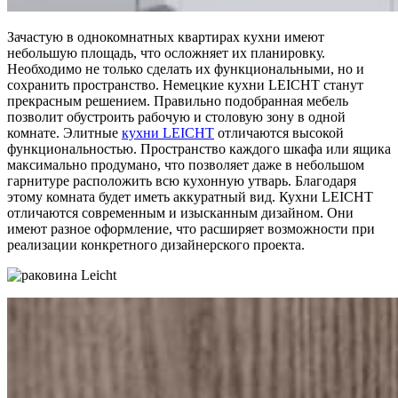
Зачастую в однокомнатных квартирах кухни имеют
небольшую площадь, что осложняет их планировку.
Необходимо не только сделать их функциональными, но и
сохранить пространство. Немецкие кухни LEICHT станут
прекрасным решением. Правильно подобранная мебель
позволит обустроить рабочую и столовую зону в одной
комнате. Элитные
кухни LEICHT
отличаются высокой
функциональностью. Пространство каждого шкафа или ящика
максимально продумано, что позволяет даже в небольшом
гарнитуре расположить всю кухонную утварь. Благодаря
этому комната будет иметь аккуратный вид. Кухни LEICHT
отличаются современным и изысканным дизайном. Они
имеют разное оформление, что расширяет возможности при
реализации конкретного дизайнерского проекта.