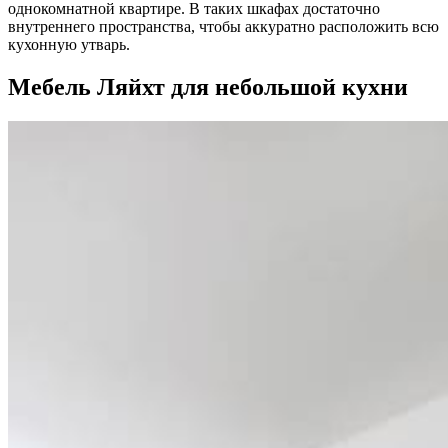
однокомнатной квартире. В таких шкафах достаточно
внутреннего пространства, чтобы аккуратно расположить всю
кухонную утварь.
Мебель Ляйхт для небольшой кухни