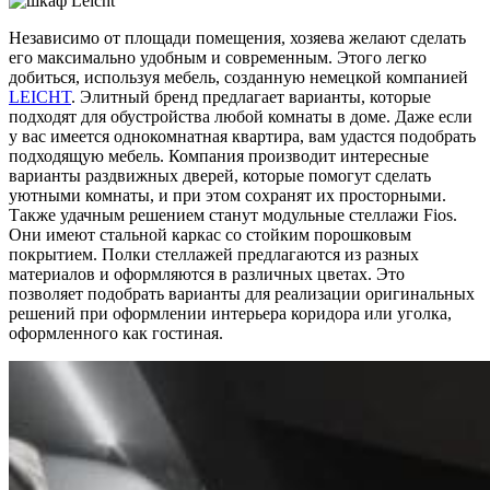
Независимо от площади помещения, хозяева желают сделать
его максимально удобным и современным. Этого легко
добиться, используя мебель, созданную немецкой компанией
LEICHT
. Элитный бренд предлагает варианты, которые
подходят для обустройства любой комнаты в доме. Даже если
у вас имеется однокомнатная квартира, вам удастся подобрать
подходящую мебель. Компания производит интересные
варианты раздвижных дверей, которые помогут сделать
уютными комнаты, и при этом сохранят их просторными.
Также удачным решением станут модульные стеллажи Fios.
Они имеют стальной каркас cо стойким порошковым
покрытием. Полки стеллажей предлагаются из разных
материалов и оформляются в различных цветах. Это
позволяет подобрать варианты для реализации оригинальных
решений при оформлении интерьера коридора или уголка,
оформленного как гостиная.