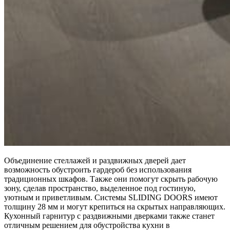
Объединение стеллажей и раздвижных дверей дает
возможность обустроить гардероб без использования
традиционных шкафов. Также они помогут скрыть рабочую
зону, сделав пространство, выделенное под гостиную,
уютным и приветливым. Системы SLIDING DOORS имеют
толщину 28 мм и могут крепиться на скрытых направляющих.
Кухонный гарнитур с раздвижными дверками также станет
отличным решением для обустройства кухни в