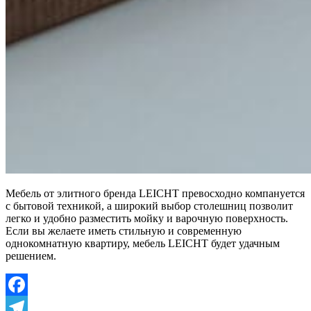
Мебель от элитного бренда LEICHT превосходно компануется
с бытовой техникой, а широкий выбор столешниц позволит
легко и удобно разместить мойку и варочную поверхность.
Если вы желаете иметь стильную и современную
однокомнатную квартиру, мебель LEICHT будет удачным
решением.
Facebook