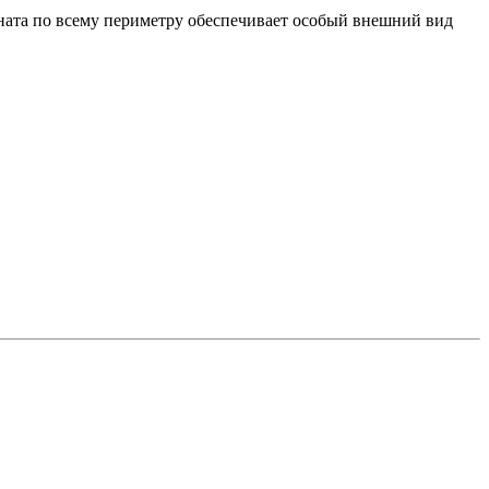
ата по всему периметру обеспечивает особый внешний вид