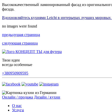
Высококачественный ламинированный фасад из оригинального
фасада.
Вдохновляйтесь кухнями Leicht в интерьерах лучших мировых
no images were found
предыдущая страница
следующая страница
Твои идеи
всегда особенные
+380950909595
Онлайн / продажа
Дизайн / кухни
О нас
Услуги