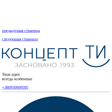
предыдущая страница
следующая страница
Твои идеи
всегда особенные
+380950909595