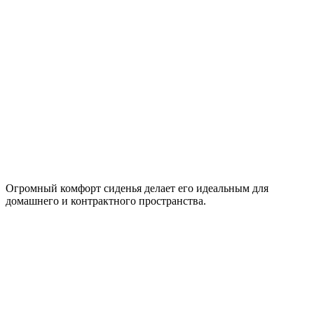
Огромный комфорт сиденья делает его идеальным для
домашнего и контрактного пространства.