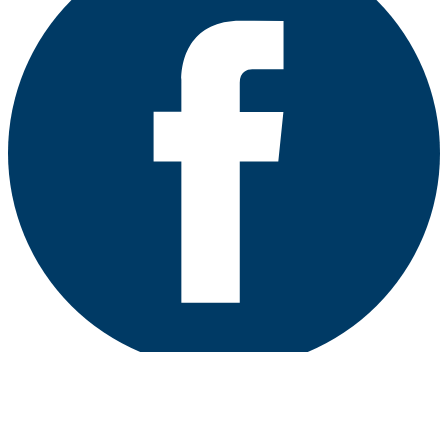
Онлайн / продажа
Дизайн / кухни