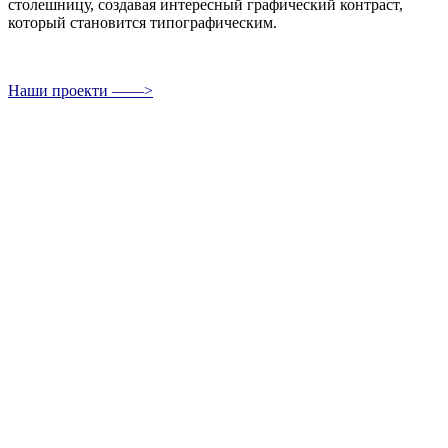
столешницу, создавая интересный графический контраст,
который становится типографическим.
Наши проекти ——>