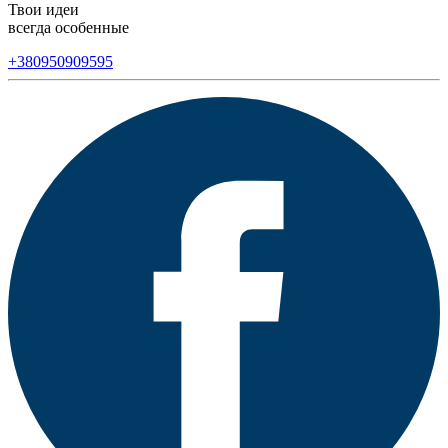
Твои идеи
всегда особенные
+380950909595