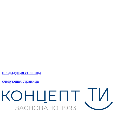
предыдущая страница
следующая страница