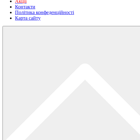
Акції
Контакти
Політика конфеденційності
Карта сайту