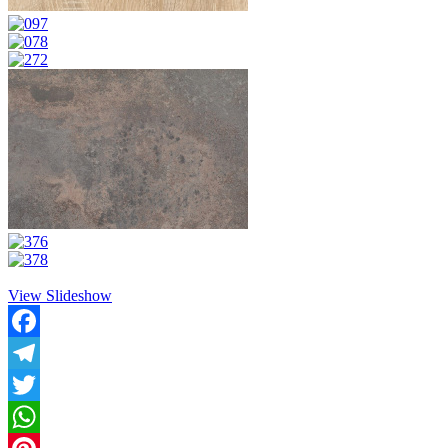
View Slideshow
Facebook
Telegram
Twitter