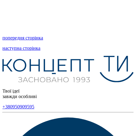
попередня сторінка
наступна сторінка
Твої ідеї
завжди особливі
+380950909595