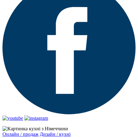
Онлайн / продаж
Дизайн / кухні