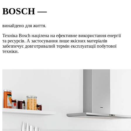
BOSCH —
винайдено для життя.
Техніка Bosch націлена на ефективне використання енергії
та ресурсів. А застосування лише якісних матеріалів
забезпечує довготривалий термін експлуатації побутової
техніки.