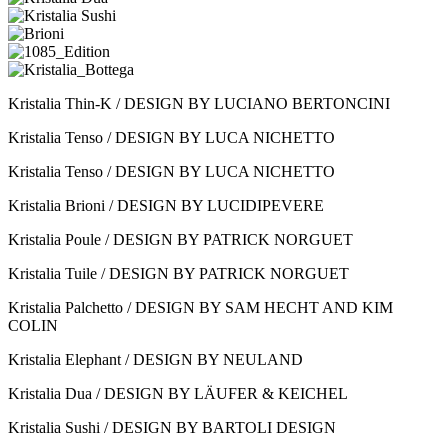
Kristalia Thin-K / DESIGN BY LUCIANO BERTONCINI
Kristalia Tenso / DESIGN BY LUCA NICHETTO
Kristalia Tenso / DESIGN BY LUCA NICHETTO
Kristalia Brioni / DESIGN BY LUCIDIPEVERE
Kristalia Poule / DESIGN BY PATRICK NORGUET
Kristalia Tuile / DESIGN BY PATRICK NORGUET
Kristalia Palchetto / DESIGN BY SAM HECHT AND KIM
COLIN
Kristalia Elephant / DESIGN BY NEULAND
Kristalia Dua / DESIGN BY LÄUFER & KEICHEL
Kristalia Sushi / DESIGN BY BARTOLI DESIGN