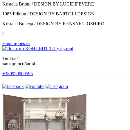
Kristalia Brioni / DESIGN BY LUCIDIPEVERE
1085 Edition / DESIGN BY BARTOLI DESIGN
Kristalia Bottega / DESIGN BY KENSAKU OSHIRO
/
Наші проекти
Твої ідеї
завжди особливі
+380950909595